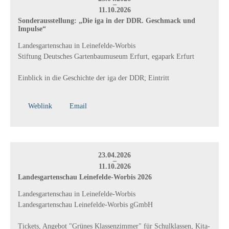
–
11.10.2026
Sonderausstellung: „Die iga in der DDR. Geschmack und
Impulse“
Landesgartenschau in Leinefelde-Worbis
Stiftung Deutsches Gartenbaumuseum Erfurt, egapark Erfurt
Einblick in die Geschichte der iga der DDR; Eintritt
Weblink
Email
23.04.2026
–
11.10.2026
Landesgartenschau Leinefelde-Worbis 2026
Landesgartenschau in Leinefelde-Worbis
Landesgartenschau Leinefelde-Worbis gGmbH
Tickets, Angebot "Grünes Klassenzimmer" für Schulklassen, Kita-