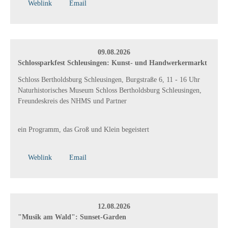
Weblink
Email
09.08.2026
Schlossparkfest Schleusingen: Kunst- und Handwerkermarkt
Schloss Bertholdsburg Schleusingen, Burgstraße 6, 11 - 16 Uhr
Naturhistorisches Museum Schloss Bertholdsburg Schleusingen,
Freundeskreis des NHMS und Partner
ein Programm, das Groß und Klein begeistert
Weblink
Email
12.08.2026
"Musik am Wald": Sunset-Garden