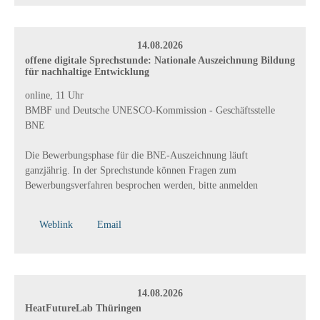
14.08.2026
offene digitale Sprechstunde: Nationale Auszeichnung Bildung
für nachhaltige Entwicklung
online, 11 Uhr
BMBF und Deutsche UNESCO-Kommission - Geschäftsstelle
BNE
Die Bewerbungsphase für die BNE-Auszeichnung läuft
ganzjährig. In der Sprechstunde können Fragen zum
Bewerbungsverfahren besprochen werden, bitte anmelden
Weblink
Email
14.08.2026
HeatFutureLab Thüringen