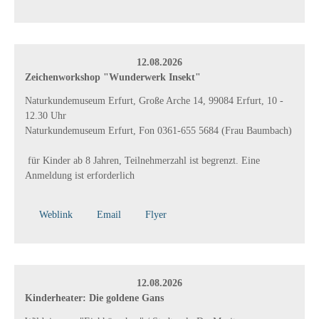
12.08.2026
Zeichenworkshop "Wunderwerk Insekt"
Naturkundemuseum Erfurt, Große Arche 14, 99084 Erfurt, 10 -
12.30 Uhr
Naturkundemuseum Erfurt, Fon 0361-655 5684 (Frau Baumbach)
für Kinder ab 8 Jahren, Teilnehmerzahl ist begrenzt. Eine
Anmeldung ist erforderlich
Weblink
Email
Flyer
12.08.2026
Kinderheater: Die goldene Gans