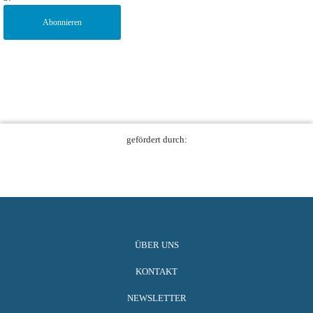
Abonnieren
gefördert durch:
ÜBER UNS
KONTAKT
NEWSLETTER