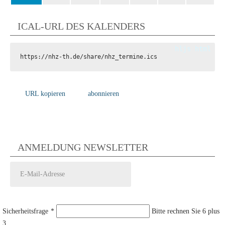
ICAL-URL DES KALENDERS
https://nhz-th.de/share/nhz_termine.ics
URL kopieren
abonnieren
ANMELDUNG NEWSLETTER
Sicherheitsfrage
*
Bitte rechnen Sie 6 plus
3.