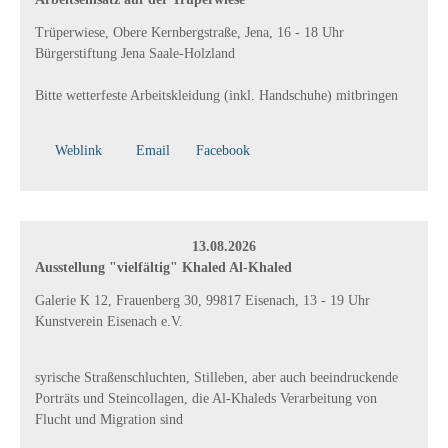
Trüperwiese, Obere Kernbergstraße, Jena, 16 - 18 Uhr
Bürgerstiftung Jena Saale-Holzland
Bitte wetterfeste Arbeitskleidung (inkl. Handschuhe) mitbringen
Weblink
Email
Facebook
13.08.2026
Ausstellung "vielfältig" Khaled Al-Khaled
Galerie K 12, Frauenberg 30, 99817 Eisenach, 13 - 19 Uhr
Kunstverein Eisenach e.V.
syrische Straßenschluchten, Stilleben, aber auch beeindruckende
Porträts und Steincollagen, die Al-Khaleds Verarbeitung von
Flucht und Migration sind