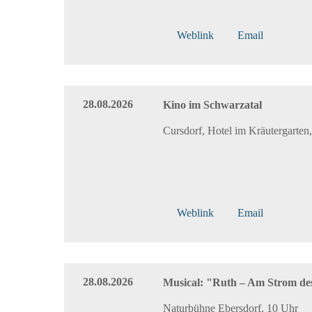
Weblink
Email
28.08.2026
Kino im Schwarzatal
Cursdorf, Hotel im Kräutergarten
Weblink
Email
28.08.2026
Musical: "Ruth – Am Strom de
Naturbühne Ebersdorf, 10 Uhr