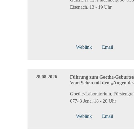
Eisenach, 13 - 19 Uhr
Weblink
Email
28.08.2026
Führung zum Goethe-Geburtst
Vom Sehen mit den „Augen des
Goethe-Laboratorium, Fürstengra
07743 Jena, 18 - 20 Uhr
Weblink
Email