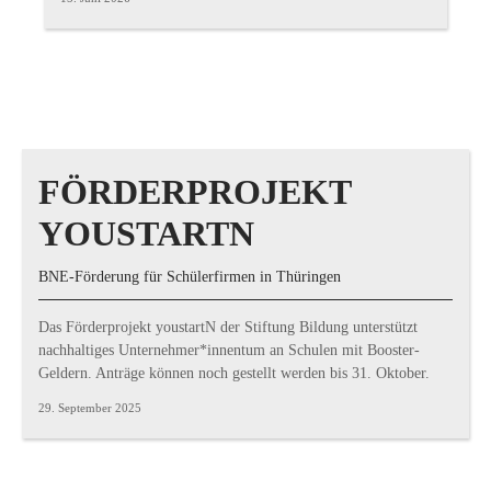
FÖRDERPROJEKT
YOUSTARTN
BNE-Förderung für Schülerfirmen in Thüringen
Das Förderprojekt youstartN der Stiftung Bildung unterstützt
nachhaltiges Unternehmer*innentum an Schulen mit Booster-
Geldern. Anträge können noch gestellt werden bis 31. Oktober.
29. September 2025