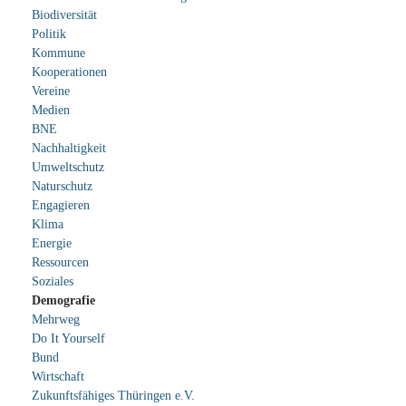
Biodiversität
Politik
Kommune
Kooperationen
Vereine
Medien
BNE
Nachhaltigkeit
Umweltschutz
Naturschutz
Engagieren
Klima
Energie
Ressourcen
Soziales
Demografie
Mehrweg
Do It Yourself
Bund
Wirtschaft
Zukunftsfähiges Thüringen e.V.