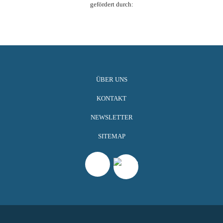
gefördert durch:
ÜBER UNS
KONTAKT
NEWSLETTER
SITEMAP