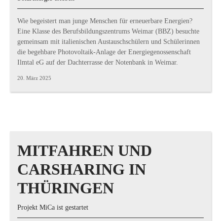
Wie begeistert man junge Menschen für erneuerbare Energien?
Eine Klasse des Berufsbildungszentrums Weimar (BBZ) besuchte
gemeinsam mit italienischen Austauschschülern und Schülerinnen
die begehbare Photovoltaik-Anlage der Energiegenossenschaft
Ilmtal eG auf der Dachterrasse der Notenbank in Weimar.
20. März 2025
MITFAHREN UND
CARSHARING IN
THÜRINGEN
Projekt MiCa ist gestartet