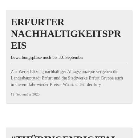
ERFURTER
NACHHALTIGKEITSPR
EIS
Bewerbungsphase noch bis 30. September
Zur Wertschätzung nachhaltiger Alltagskonzepte vergeben die
Landeshauptstadt Erfurt und die Stadtwerke Erfurt Gruppe auch
in diesem Jahr wieder Preise. Wir sind Teil der Jury.
12. September 2025