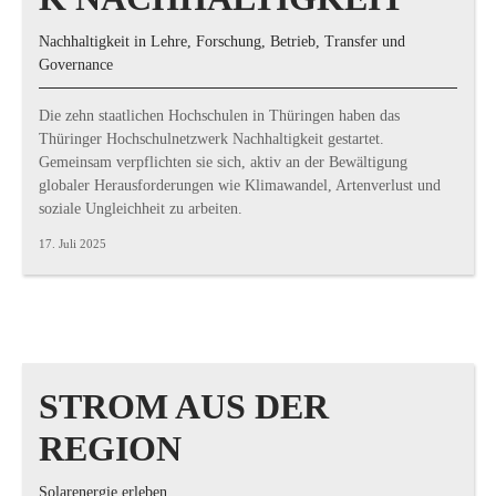
Nachhaltigkeit in Lehre, Forschung, Betrieb, Transfer und
Governance
Die zehn staatlichen Hochschulen in Thüringen haben das
Thüringer Hochschulnetzwerk Nachhaltigkeit gestartet.
Gemeinsam verpflichten sie sich, aktiv an der Bewältigung
globaler Herausforderungen wie Klimawandel, Artenverlust und
soziale Ungleichheit zu arbeiten.
17. Juli 2025
STROM AUS DER
REGION
Solarenergie erleben