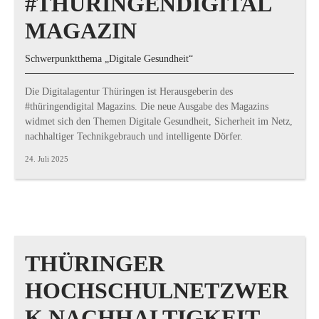
#THÜRINGENDIGITAL
MAGAZIN
Schwerpunktthema „Digitale Gesundheit“
Die Digitalagentur Thüringen ist Herausgeberin des
#thüringendigital Magazins. Die neue Ausgabe des Magazins
widmet sich den Themen Digitale Gesundheit, Sicherheit im Netz,
nachhaltiger Technikgebrauch und intelligente Dörfer.
24. Juli 2025
THÜRINGER
HOCHSCHULNETZWER
K NACHHALTIGKEIT