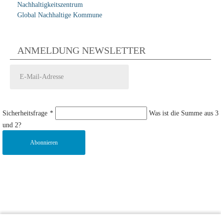
Nachhaltigkeitszentrum
Global Nachhaltige Kommune
ANMELDUNG NEWSLETTER
Sicherheitsfrage
*
Was ist die Summe aus 3
und 2?
Abonnieren