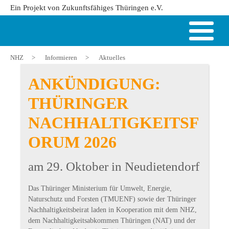
Ein Projekt von Zukunftsfähiges Thüringen e.V.
NHZ
>
Informieren
>
Aktuelles
ANKÜNDIGUNG:
THÜRINGER
NACHHALTIGKEITSF
ORUM 2026
am 29. Oktober in Neudietendorf
Das Thüringer Ministerium für Umwelt, Energie,
Naturschutz und Forsten (TMUENF) sowie der Thüringer
Nachhaltigkeitsbeirat laden in Kooperation mit dem NHZ,
dem Nachhaltigkeitsabkommen Thüringen (NAT) und der