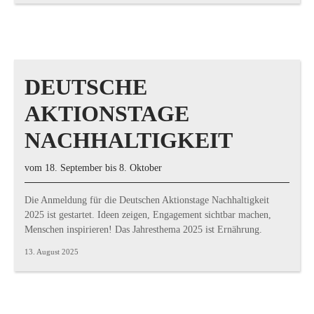
DEUTSCHE
AKTIONSTAGE
NACHHALTIGKEIT
vom 18. September bis 8. Oktober
Die Anmeldung für die Deutschen Aktionstage Nachhaltigkeit
2025 ist gestartet. Ideen zeigen, Engagement sichtbar machen,
Menschen inspirieren! Das Jahresthema 2025 ist Ernährung.
13. August 2025