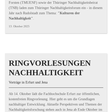
Forsten (TMUENF) sowie der Thüringer Nachhaltigkeitsbeirat
(TNB) laden zum Thüringer Nachhaltigkeitsforum ein - in diesem
Jahr nach Rudolstadt zum Thema:
"Kulturen der
Nachhaltigkeit"
.
13. Oktober 2025
RINGVORLESUNGEN
NACHHALTIGKEIT
Vorträge in Erfurt und Jena
Ab 14. Oktober lädt die Fachhochschule Erfurt zur öffentlichen,
kostenfreien Ringvorlesung. Hier geht es um die Grundlagen
nachhaltiger Entwicklung. Aktuelle Perspektiven und Themen der
Nachhaltigkeitsforschung stehen auch in Jena ab Ende Oktober im