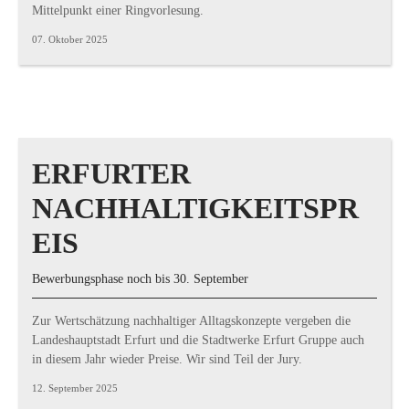
Mittelpunkt einer Ringvorlesung.
07. Oktober 2025
ERFURTER
NACHHALTIGKEITSPR
EIS
Bewerbungsphase noch bis 30. September
Zur Wertschätzung nachhaltiger Alltagskonzepte vergeben die
Landeshauptstadt Erfurt und die Stadtwerke Erfurt Gruppe auch
in diesem Jahr wieder Preise. Wir sind Teil der Jury.
12. September 2025