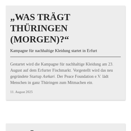
„WAS TRÄGT
THÜRINGEN
(MORGEN)?“
Kampagne für nachhaltige Kleidung startet in Erfurt
Gestartet wird die Kampagne für nachhaltige Kleidung am 23.
August auf dem Erfurter Fischmarkt. Vorgestellt wird das neu
gegründete Startup
Asrkari
. Der Peace Foundation e.V. lädt
Menschen in ganz Thüringen zum Mitmachen ein.
11. August 2025