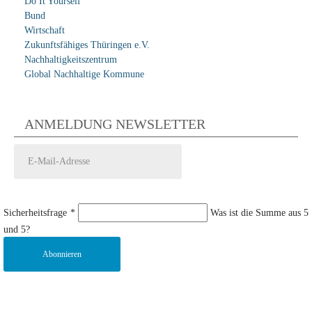
Do It Yourself
Bund
Wirtschaft
Zukunftsfähiges Thüringen e.V.
Nachhaltigkeitszentrum
Global Nachhaltige Kommune
ANMELDUNG NEWSLETTER
Sicherheitsfrage
*
Was ist die Summe aus 5
und 5?
Abonnieren