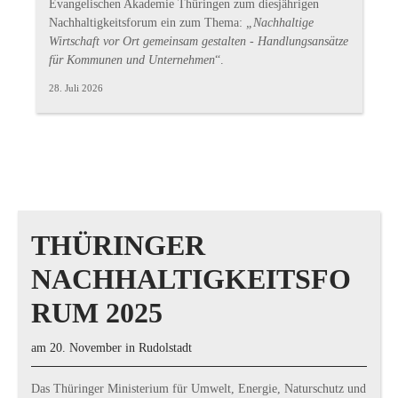
Evangelischen Akademie Thüringen zum diesjährigen
Nachhaltigkeitsforum ein zum Thema:
„Nachhaltige
Wirtschaft vor Ort gemeinsam gestalten - Handlungsansätze
für Kommunen und Unternehmen
“.
28. Juli 2026
THÜRINGER
NACHHALTIGKEITSFO
RUM 2025
am 20. November in Rudolstadt
Das Thüringer Ministerium für Umwelt, Energie, Naturschutz und