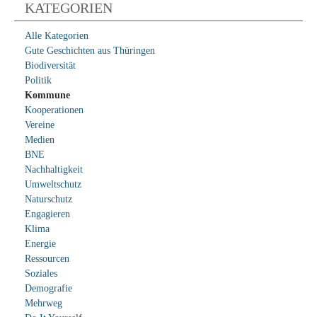
KATEGORIEN
Alle Kategorien
Gute Geschichten aus Thüringen
Biodiversität
Politik
Kommune
Kooperationen
Vereine
Medien
BNE
Nachhaltigkeit
Umweltschutz
Naturschutz
Engagieren
Klima
Energie
Ressourcen
Soziales
Demografie
Mehrweg