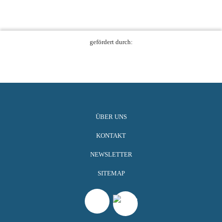
gefördert durch:
ÜBER UNS
KONTAKT
NEWSLETTER
SITEMAP