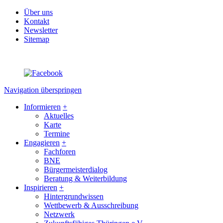
Über uns
Kontakt
Newsletter
Sitemap
Navigation überspringen
Informieren
+
Aktuelles
Karte
Termine
Engagieren
+
Fachforen
BNE
Bürgermeisterdialog
Beratung & Weiterbildung
Inspirieren
+
Hintergrundwissen
Wettbewerb & Ausschreibung
Netzwerk