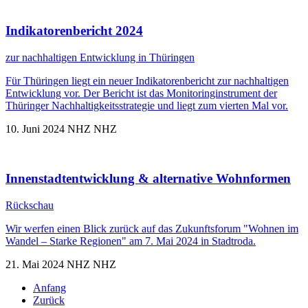
Indikatorenbericht 2024
zur nachhaltigen Entwicklung in Thüringen
Für Thüringen liegt ein neuer Indikatorenbericht zur nachhaltigen
Entwicklung vor. Der Bericht ist das Monitoringinstrument der
Thüringer Nachhaltigkeitsstrategie und liegt zum vierten Mal vor.
10. Juni 2024
NHZ
NHZ
Innenstadtentwicklung & alternative Wohnformen
Rückschau
Wir werfen einen Blick zurück auf das Zukunftsforum "Wohnen im
Wandel – Starke Regionen" am 7. Mai 2024 in Stadtroda.
21. Mai 2024
NHZ
NHZ
Anfang
Zurück