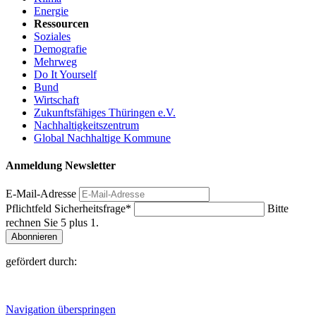
Energie
Ressourcen
Soziales
Demografie
Mehrweg
Do It Yourself
Bund
Wirtschaft
Zukunftsfähiges Thüringen e.V.
Nachhaltigkeitszentrum
Global Nachhaltige Kommune
Anmeldung Newsletter
E-Mail-Adresse
Pflichtfeld
Sicherheitsfrage
*
Bitte
rechnen Sie 5 plus 1.
Abonnieren
gefördert durch:
Navigation überspringen