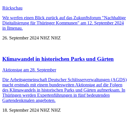
Rückschau
Wir werfen einen Blick zurück auf das Zukunftsforum "Nachhaltige
Digitalisierung für Thüringer Kommunen" am 12. September 2024
in Ilmenau.
26. September 2024
NHZ
NHZ
Klimawandel in historischen Parks und Gärten
Aktionstag am 28. September
Die Arbeitsgemeinschaft Deutscher Schlösserverwaltungen (AGDS)
macht erstmals mit einem bundesweiten Aktionstag auf die Folgen
des Klimawandels in historischen Parks und Gärten aufmerksam. In
Thüringen werden Expertenführungen in fünf bedeutenden
Gartendenkmalen angeboten.
18. September 2024
NHZ
NHZ