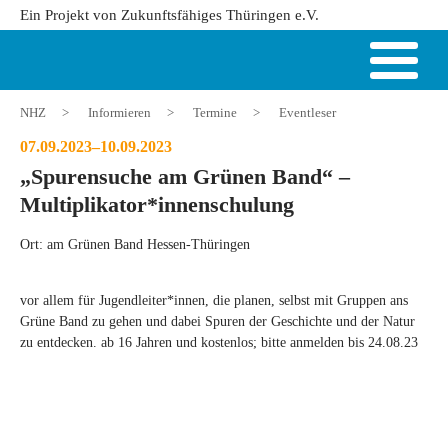
Ein Projekt von Zukunftsfähiges Thüringen e.V.
NHZ
>
Informieren
>
Termine
>
Eventleser
07.09.2023–10.09.2023
„Spurensuche am Grünen Band“ –
Multiplikator*innenschulung
Ort: am Grünen Band Hessen-Thüringen
vor allem für Jugendleiter*innen, die planen, selbst mit Gruppen ans
Grüne Band zu gehen und dabei Spuren der Geschichte und der Natur
zu entdecken. ab 16 Jahren und kostenlos; bitte anmelden bis 24.08.23