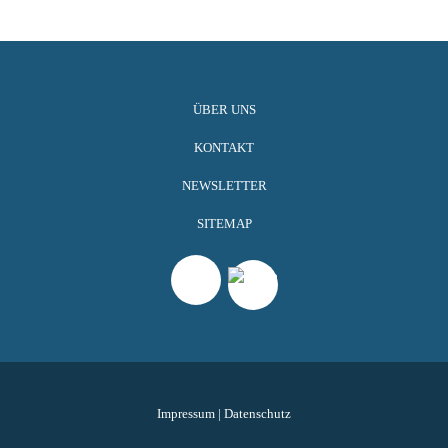
ÜBER UNS
KONTAKT
NEWSLETTER
SITEMAP
Impressum
|
Datenschutz