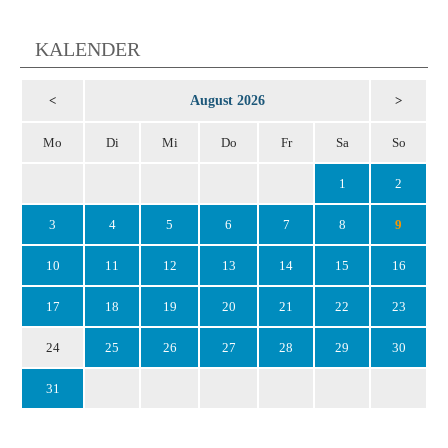
KALENDER
August 2026
<
>
Mo
Di
Mi
Do
Fr
Sa
So
1
2
3
4
5
6
7
8
9
10
11
12
13
14
15
16
17
18
19
20
21
22
23
24
25
26
27
28
29
30
31