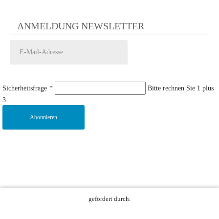
ANMELDUNG NEWSLETTER
Sicherheitsfrage
*
Bitte rechnen Sie 1 plus
3.
Abonnieren
gefördert durch: