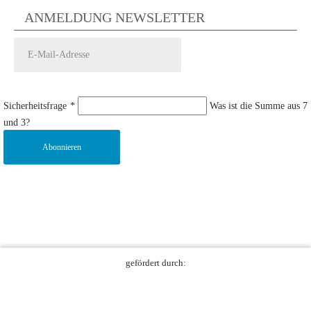
ANMELDUNG NEWSLETTER
Sicherheitsfrage
*
Was ist die Summe aus 7
und 3?
Abonnieren
gefördert durch: