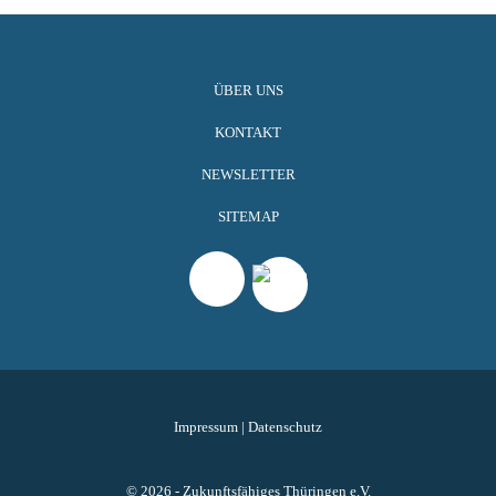
ÜBER UNS
KONTAKT
NEWSLETTER
SITEMAP
Impressum
|
Datenschutz
© 2026 - Zukunftsfähiges Thüringen e.V.