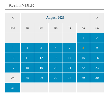
KALENDER
August 2026
<
>
Mo
Di
Mi
Do
Fr
Sa
So
1
2
3
4
5
6
7
8
9
10
11
12
13
14
15
16
17
18
19
20
21
22
23
24
25
26
27
28
29
30
31