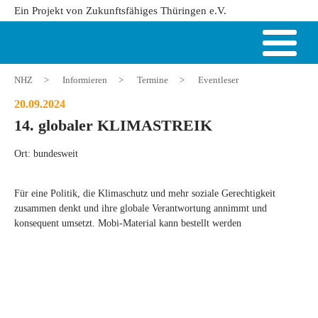
Ein Projekt von Zukunftsfähiges Thüringen e.V.
NHZ
>
Informieren
>
Termine
>
Eventleser
20.09.2024
14. globaler KLIMASTREIK
Ort: bundesweit
Für eine Politik, die Klimaschutz und mehr soziale Gerechtigkeit
zusammen denkt und ihre globale Verantwortung annimmt und
konsequent umsetzt. Mobi-Material kann bestellt werden