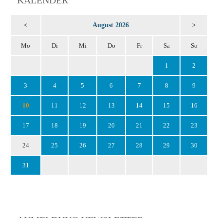
August 2026
<
>
Mo
Di
Mi
Do
Fr
Sa
So
1
2
3
4
5
6
7
8
9
10
11
12
13
14
15
16
17
18
19
20
21
22
23
24
25
26
27
28
29
30
31