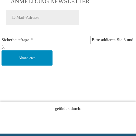
ANMELDUNG NEWSLETTER
Sicherheitsfrage
*
Bitte addieren Sie 3 und
3.
Abonnieren
gefördert durch: