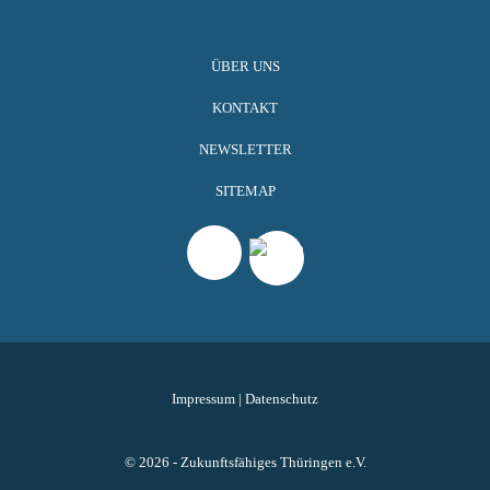
ÜBER UNS
KONTAKT
NEWSLETTER
SITEMAP
Impressum
|
Datenschutz
© 2026 - Zukunftsfähiges Thüringen e.V.