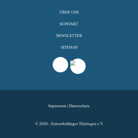
ÜBER UNS
KONTAKT
NEWSLETTER
SITEMAP
Impressum
|
Datenschutz
© 2026 - Zukunftsfähiges Thüringen e.V.