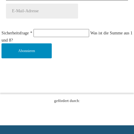
Sicherheitsfrage
*
Was ist die Summe aus 1
und 8?
Abonnieren
gefördert durch: