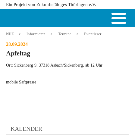
Ein Projekt von Zukunftsfähiges Thüringen e.V.
NHZ
>
Informieren
>
Termine
>
Eventleser
28.09.2024
Apfeltag
Ort: Sickenberg 9, 37318 Asbach/Sickenberg, ab 12 Uhr
mobile Saftpresse
KALENDER