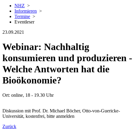
NHZ
>
Informieren
>
Termine
>
Eventleser
23.09.2021
Webinar: Nachhaltig
konsumieren und produzieren -
Welche Antworten hat die
Bioökonomie?
Ort: online, 18 - 19.30 Uhr
Diskussion mit Prof. Dr. Michael Böcher, Otto-von-Guericke-
Universität, kostenfrei, bitte anmelden
Zurück