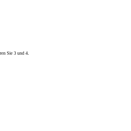
ren Sie 3 und 4.