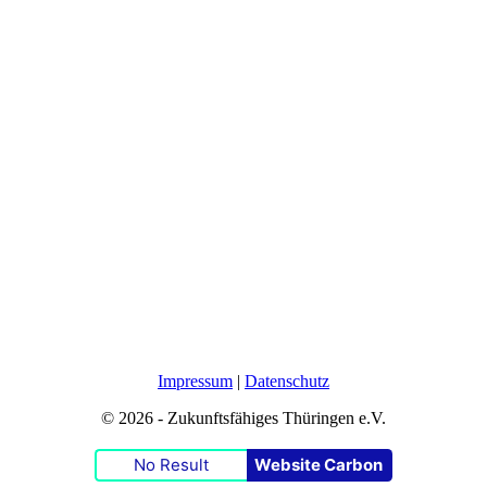
Impressum
|
Datenschutz
© 2026 - Zukunftsfähiges Thüringen e.V.
No Result
Website Carbon