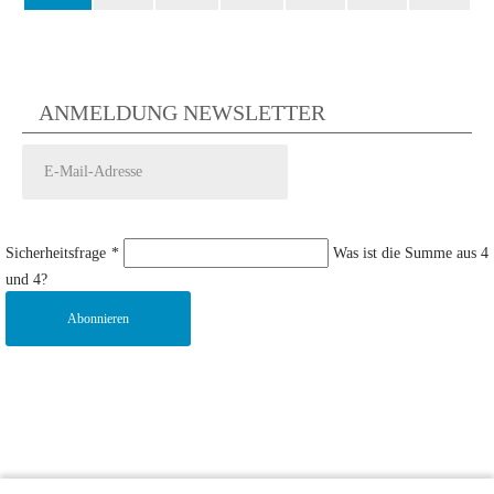
ANMELDUNG NEWSLETTER
Sicherheitsfrage
*
Was ist die Summe aus 4
und 4?
Abonnieren