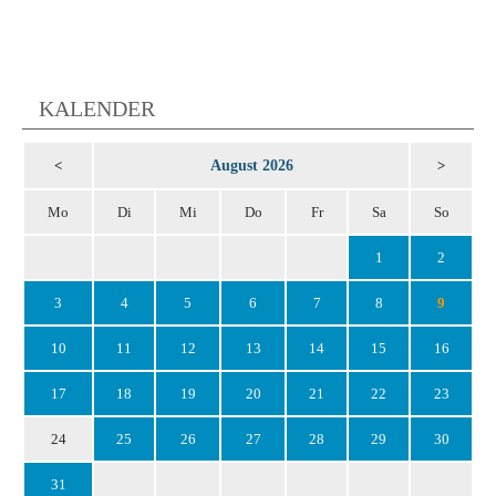
KALENDER
August 2026
<
>
Mo
Di
Mi
Do
Fr
Sa
So
1
2
3
4
5
6
7
8
9
10
11
12
13
14
15
16
17
18
19
20
21
22
23
24
25
26
27
28
29
30
31