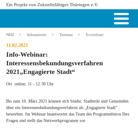
Ein Projekt von Zukunftsfähiges Thüringen e.V.
NHZ
>
Informieren
>
Termine
>
Eventleser
11.02.2021
Info-Webinar:
Interessensbekundungsverfahren
2021„Engagierte Stadt“
Ort: online, 11 - 12.30 Uhr
Bis zum 10. März 2021 können sich Städte, Stadtteile und Gemeinden
über ein Interessensbekundungsverfahren als „Engagierte Stadt“
bewerben. Im Webinar beantwortet das Team des Programmbüros Ihre
Fragen und stellt das Netzwerkprogramm vor.