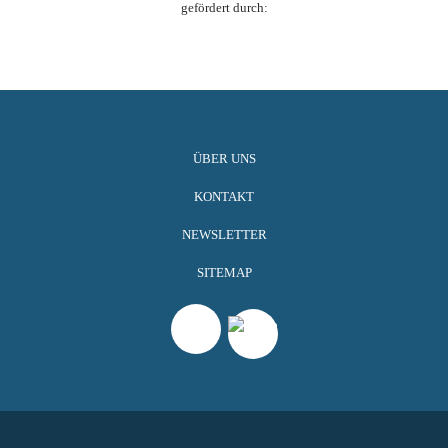
gefördert durch:
ÜBER UNS
KONTAKT
NEWSLETTER
SITEMAP