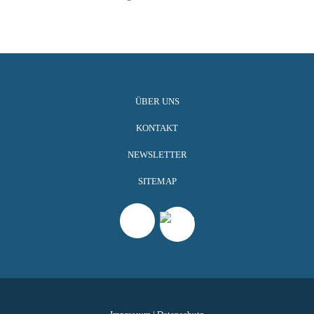
ÜBER UNS
KONTAKT
NEWSLETTER
SITEMAP