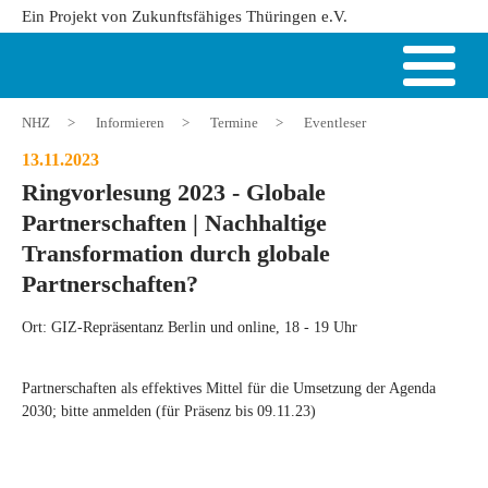
Ein Projekt von Zukunftsfähiges Thüringen e.V.
NHZ
>
Informieren
>
Termine
>
Eventleser
13.11.2023
Ringvorlesung 2023 - Globale
Partnerschaften | Nachhaltige
Transformation durch globale
Partnerschaften?
Ort: GIZ-Repräsentanz Berlin und online, 18 - 19 Uhr
Partnerschaften als effektives Mittel für die Umsetzung der Agenda
2030; bitte anmelden (für Präsenz bis 09.11.23)