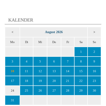
KALENDER
August 2026
<
>
Mo
Di
Mi
Do
Fr
Sa
So
1
2
3
4
5
6
7
8
9
10
11
12
13
14
15
16
17
18
19
20
21
22
23
24
25
26
27
28
29
30
31