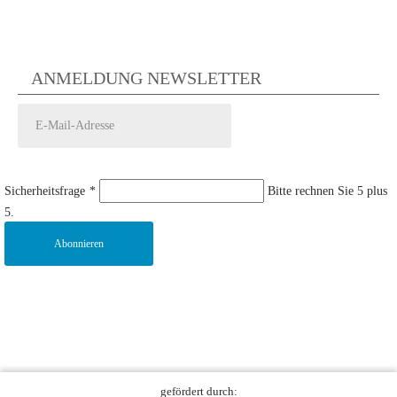
ANMELDUNG NEWSLETTER
Sicherheitsfrage
*
Bitte rechnen Sie 5 plus
5.
Abonnieren
gefördert durch: