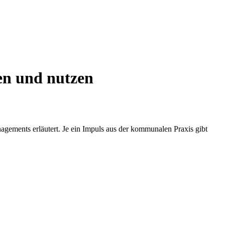
en und nutzen
ements erläutert. Je ein Impuls aus der kommunalen Praxis gibt