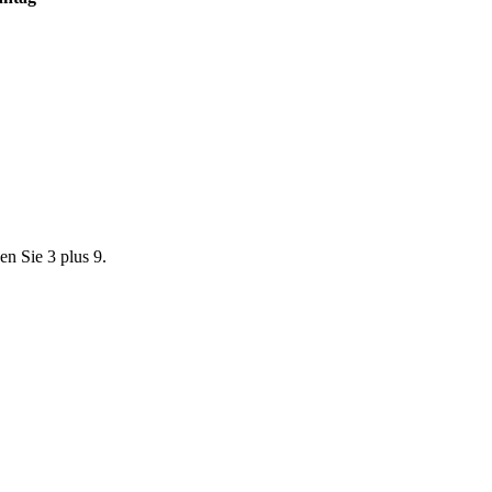
en Sie 3 plus 9.