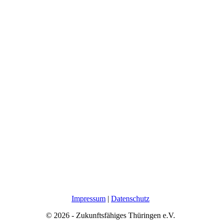
Impressum
|
Datenschutz
© 2026 - Zukunftsfähiges Thüringen e.V.