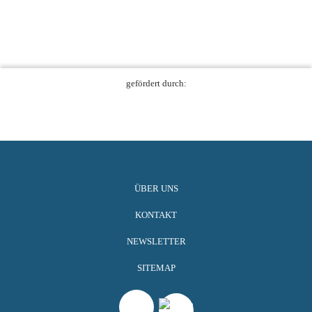
gefördert durch:
ÜBER UNS
KONTAKT
NEWSLETTER
SITEMAP