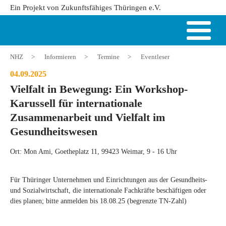
Ein Projekt von Zukunftsfähiges Thüringen e.V.
NHZ
>
Informieren
>
Termine
>
Eventleser
04.09.2025
Vielfalt in Bewegung: Ein Workshop-
Karussell für internationale
Zusammenarbeit und Vielfalt im
Gesundheitswesen
Ort: Mon Ami, Goetheplatz 11, 99423 Weimar, 9 - 16 Uhr
Für Thüringer Unternehmen und Einrichtungen aus der Gesundheits-
und Sozialwirtschaft, die internationale Fachkräfte beschäftigen oder
dies planen; bitte anmelden bis 18.08.25 (begrenzte TN-Zahl)