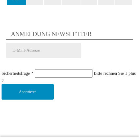
ANMELDUNG NEWSLETTER
Sicherheitsfrage
*
Bitte rechnen Sie 1 plus
2.
Abonnieren