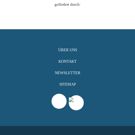
gefördert durch:
ÜBER UNS
KONTAKT
NEWSLETTER
SITEMAP