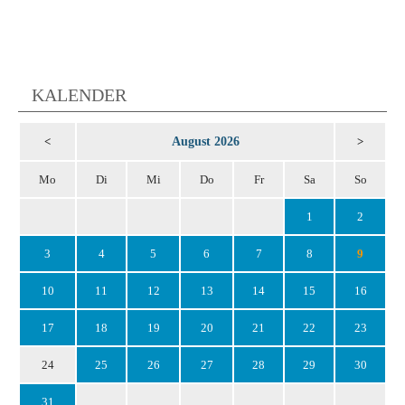
KALENDER
August 2026
<
>
Mo
Di
Mi
Do
Fr
Sa
So
1
2
3
4
5
6
7
8
9
10
11
12
13
14
15
16
17
18
19
20
21
22
23
24
25
26
27
28
29
30
31