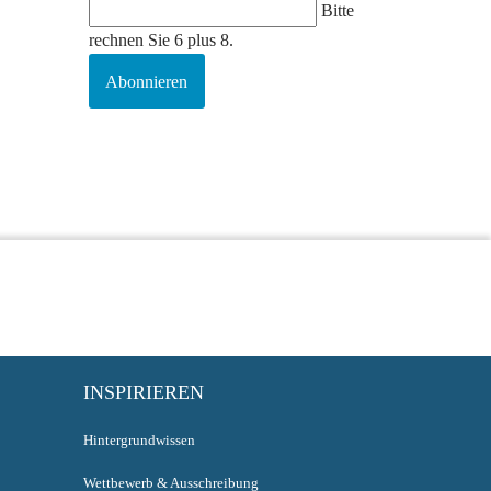
Bitte
rechnen Sie 6 plus 8.
Abonnieren
INSPIRIEREN
Hintergrundwissen
Wettbewerb & Ausschreibung