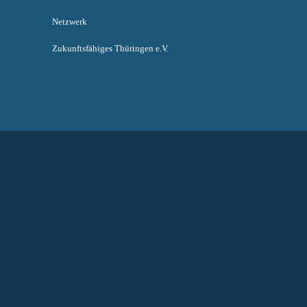
Netzwerk
Zukunftsfähiges Thüringen e.V.