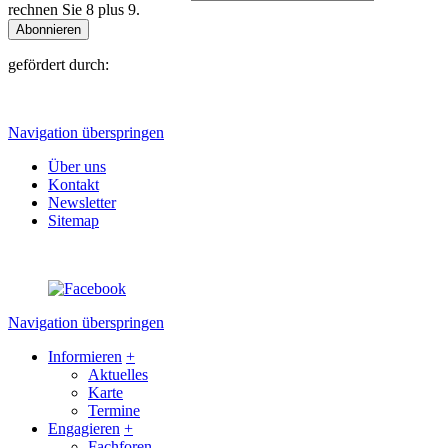
rechnen Sie 8 plus 9.
Abonnieren
gefördert durch:
Navigation überspringen
Über uns
Kontakt
Newsletter
Sitemap
Navigation überspringen
Informieren
+
Aktuelles
Karte
Termine
Engagieren
+
Fachforen