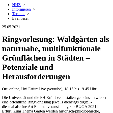
NHZ
>
Informieren
>
Termine
>
Eventleser
25.05.2021
Ringvorlesung: Waldgärten als
naturnahe, multifunktionale
Grünflächen in Städten –
Potenziale und
Herausforderungen
Ort: online, Uni Erfurt Live (youtube), 18.15 bis 19.45 Uhr
Die Universität und die FH Erfurt veranstalten gemeinsam wieder
eine öffentliche Ringvorlesung jeweils dienstags digital -
diesmal als eine Art Rahmenveranstaltung zur BUGA 2021 in
Erfurt. Zum Thema Gärten werden historisch-philosophische,