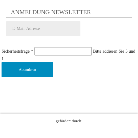
ANMELDUNG NEWSLETTER
Sicherheitsfrage
*
Bitte addieren Sie 5 und
1.
Abonnieren
gefördert durch: