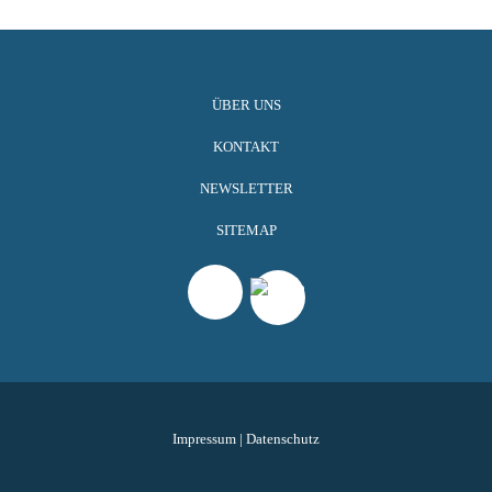
ÜBER UNS
KONTAKT
NEWSLETTER
SITEMAP
Impressum
|
Datenschutz