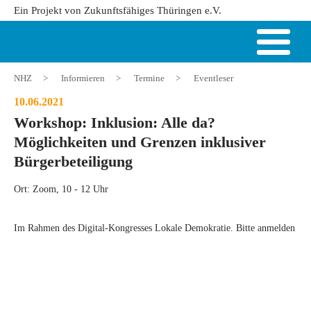
Ein Projekt von Zukunftsfähiges Thüringen e.V.
NHZ
>
Informieren
>
Termine
>
Eventleser
10.06.2021
Workshop: Inklusion: Alle da?
Möglichkeiten und Grenzen inklusiver
Bürgerbeteiligung
Ort: Zoom, 10 - 12 Uhr
Im Rahmen des Digital-Kongresses Lokale Demokratie. Bitte anmelden