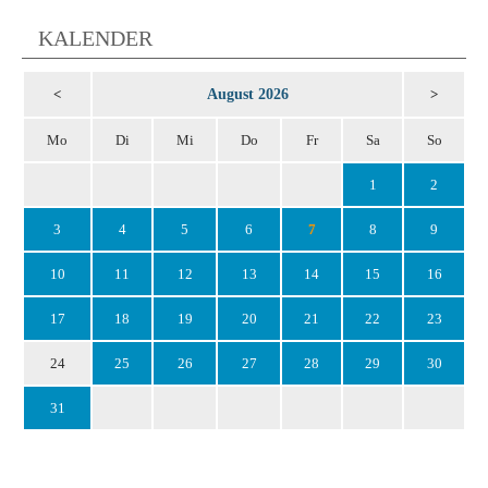
KALENDER
August 2026
<
>
Mo
Di
Mi
Do
Fr
Sa
So
1
2
3
4
5
6
7
8
9
10
11
12
13
14
15
16
17
18
19
20
21
22
23
24
25
26
27
28
29
30
31