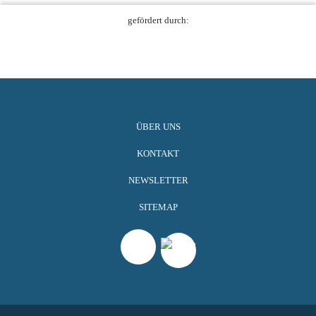
gefördert durch:
ÜBER UNS
KONTAKT
NEWSLETTER
SITEMAP