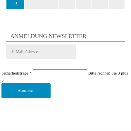
31
ANMELDUNG NEWSLETTER
Sicherheitsfrage
*
Bitte rechnen Sie 3 plus
5.
Abonnieren