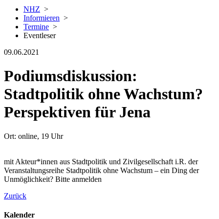
NHZ
>
Informieren
>
Termine
>
Eventleser
09.06.2021
Podiumsdiskussion:
Stadtpolitik ohne Wachstum?
Perspektiven für Jena
Ort: online, 19 Uhr
mit Akteur*innen aus Stadtpolitik und Zivilgesellschaft i.R. der
Veranstaltungsreihe Stadtpolitik ohne Wachstum – ein Ding der
Unmöglichkeit? Bitte anmelden
Zurück
Kalender