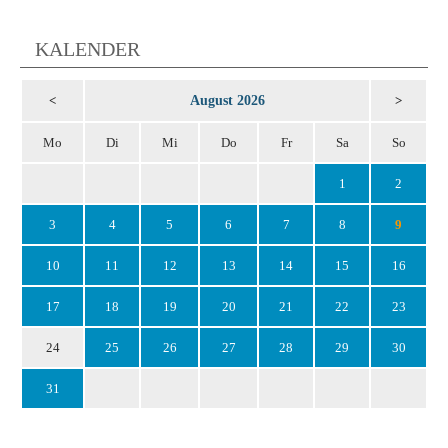
KALENDER
August 2026
<
>
Mo
Di
Mi
Do
Fr
Sa
So
1
2
3
4
5
6
7
8
9
10
11
12
13
14
15
16
17
18
19
20
21
22
23
24
25
26
27
28
29
30
31