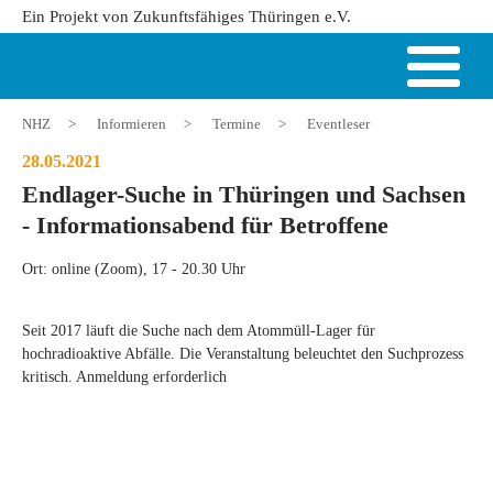
Ein Projekt von Zukunftsfähiges Thüringen e.V.
NHZ
>
Informieren
>
Termine
>
Eventleser
28.05.2021
Endlager-Suche in Thüringen und Sachsen
- Informationsabend für Betroffene
Ort: online (Zoom), 17 - 20.30 Uhr
Seit 2017 läuft die Suche nach dem Atommüll-Lager für
hochradioaktive Abfälle. Die Veranstaltung beleuchtet den Suchprozess
kritisch. Anmeldung erforderlich