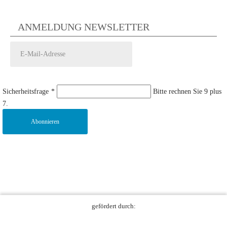
ANMELDUNG NEWSLETTER
Sicherheitsfrage
*
Bitte rechnen Sie 9 plus
7.
Abonnieren
gefördert durch: