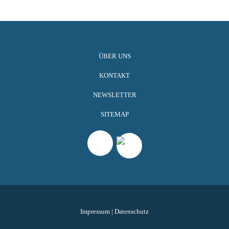
ÜBER UNS
KONTAKT
NEWSLETTER
SITEMAP
Impressum
|
Datenschutz