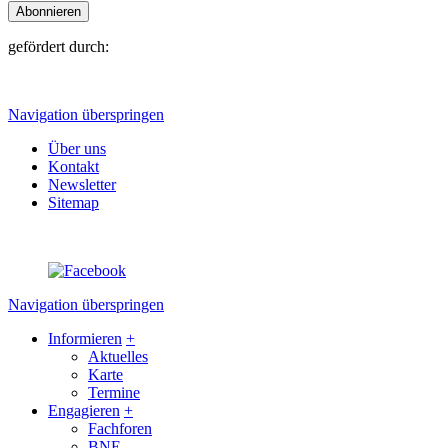
Abonnieren
gefördert durch:
Navigation überspringen
Über uns
Kontakt
Newsletter
Sitemap
Navigation überspringen
Informieren
+
Aktuelles
Karte
Termine
Engagieren
+
Fachforen
BNE