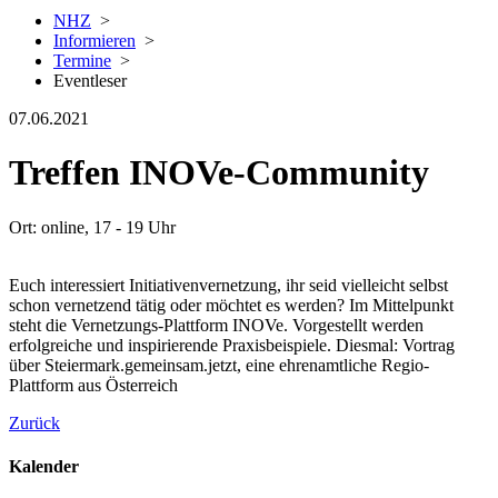
NHZ
>
Informieren
>
Termine
>
Eventleser
07.06.2021
Treffen INOVe-Community
Ort: online, 17 - 19 Uhr
Euch interessiert Initiativenvernetzung, ihr seid vielleicht selbst
schon vernetzend tätig oder möchtet es werden? Im Mittelpunkt
steht die Vernetzungs-Plattform INOVe. Vorgestellt werden
erfolgreiche und inspirierende Praxisbeispiele. Diesmal: Vortrag
über Steiermark.gemeinsam.jetzt, eine ehrenamtliche Regio-
Plattform aus Österreich
Zurück
Kalender