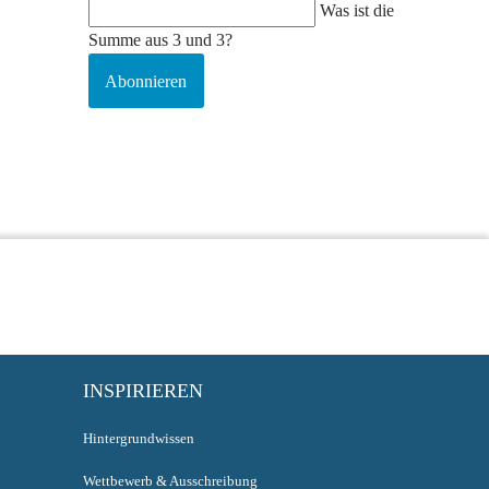
Was ist die
Summe aus 3 und 3?
Abonnieren
INSPIRIEREN
Hintergrundwissen
Wettbewerb & Ausschreibung