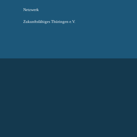
Netzwerk
Zukunftsfähiges Thüringen e.V.