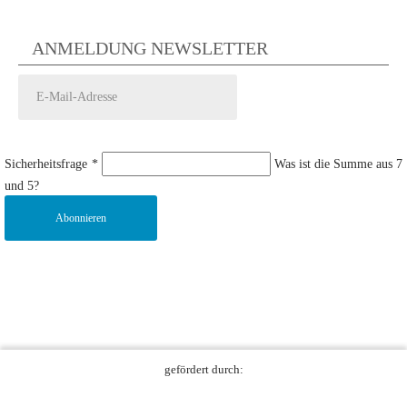
ANMELDUNG NEWSLETTER
Sicherheitsfrage
*
Was ist die Summe aus 7
und 5?
Abonnieren
gefördert durch: