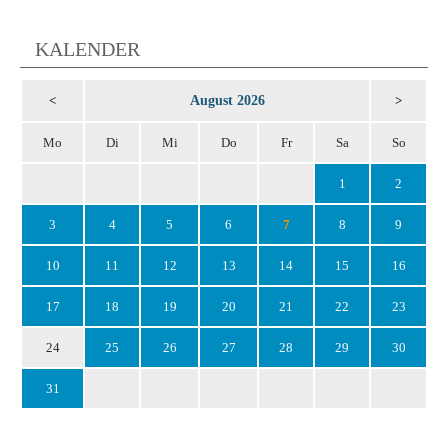
KALENDER
August 2026
<
>
Mo
Di
Mi
Do
Fr
Sa
So
1
2
3
4
5
6
7
8
9
10
11
12
13
14
15
16
17
18
19
20
21
22
23
24
25
26
27
28
29
30
31