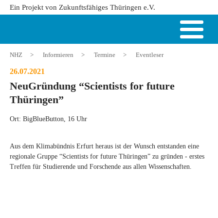
Ein Projekt von Zukunftsfähiges Thüringen e.V.
NHZ
>
Informieren
>
Termine
>
Eventleser
26.07.2021
NeuGründung “Scientists for future
Thüringen”
Ort: BigBlueButton, 16 Uhr
Aus dem Klimabündnis Erfurt heraus ist der Wunsch entstanden eine
regionale Gruppe “Scientists for future Thüringen” zu gründen - erstes
Treffen für Studierende und Forschende aus allen Wissenschaften.