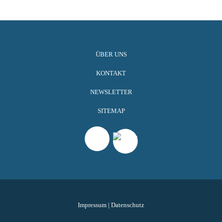
ÜBER UNS
KONTAKT
NEWSLETTER
SITEMAP
Impressum
|
Datenschutz