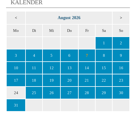
KALENDER
August 2026
<
>
Mo
Di
Mi
Do
Fr
Sa
So
1
2
3
4
5
6
7
8
9
10
11
12
13
14
15
16
17
18
19
20
21
22
23
24
25
26
27
28
29
30
31