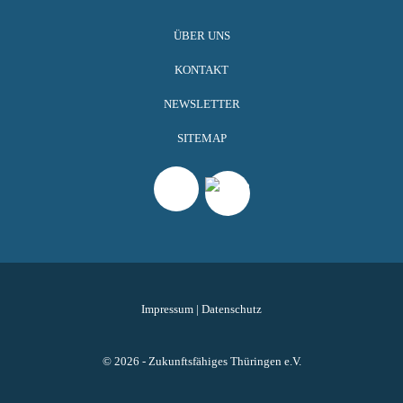
ÜBER UNS
KONTAKT
NEWSLETTER
SITEMAP
Impressum
|
Datenschutz
© 2026 - Zukunftsfähiges Thüringen e.V.