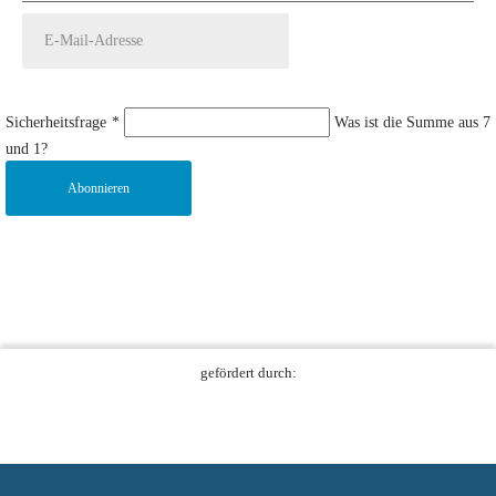
Sicherheitsfrage
*
Was ist die Summe aus 7
und 1?
Abonnieren
gefördert durch: