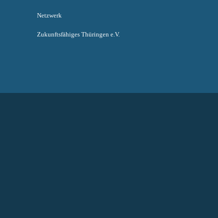
Netzwerk
Zukunftsfähiges Thüringen e.V.