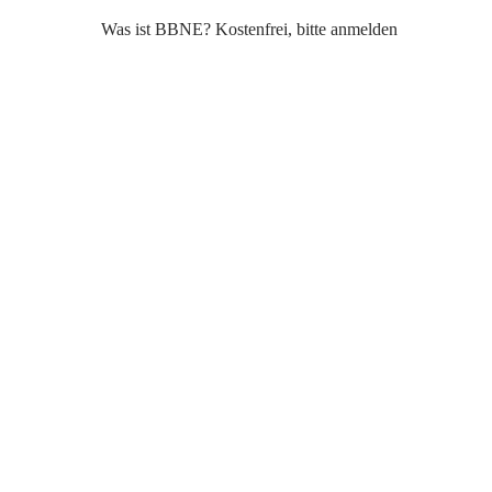
Was ist BBNE? Kostenfrei, bitte anmelden