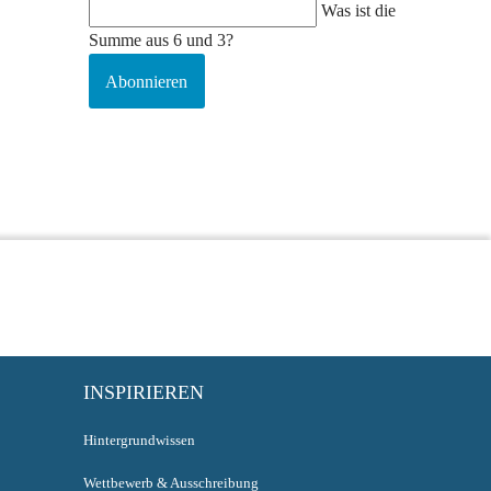
Was ist die
Summe aus 6 und 3?
Abonnieren
INSPIRIEREN
Hintergrundwissen
Wettbewerb & Ausschreibung