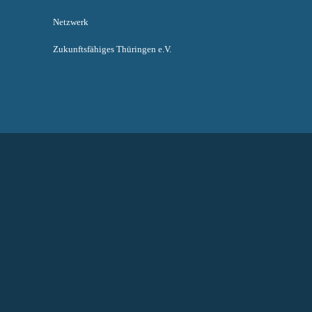
Netzwerk
Zukunftsfähiges Thüringen e.V.