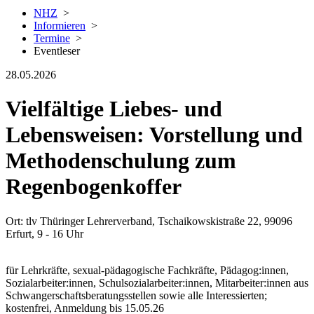
NHZ
>
Informieren
>
Termine
>
Eventleser
28.05.2026
Vielfältige Liebes- und
Lebensweisen: Vorstellung und
Methodenschulung zum
Regenbogenkoffer
Ort: tlv Thüringer Lehrerverband, Tschaikowskistraße 22, 99096
Erfurt, 9 - 16 Uhr
für Lehrkräfte, sexual-pädagogische Fachkräfte, Pädagog:innen,
Sozialarbeiter:innen, Schulsozialarbeiter:innen, Mitarbeiter:innen aus
Schwangerschaftsberatungsstellen sowie alle Interessierten;
kostenfrei, Anmeldung bis 15.05.26