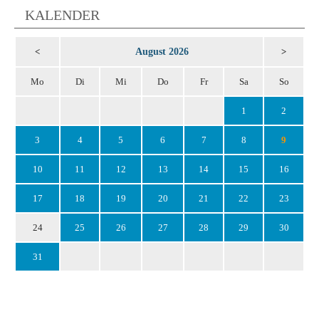
KALENDER
August 2026
<
>
Mo
Di
Mi
Do
Fr
Sa
So
1
2
3
4
5
6
7
8
9
10
11
12
13
14
15
16
17
18
19
20
21
22
23
24
25
26
27
28
29
30
31