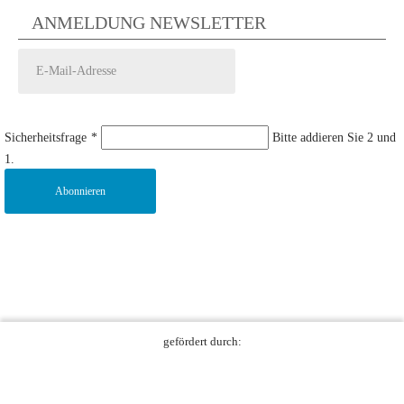
ANMELDUNG NEWSLETTER
Sicherheitsfrage
*
Bitte addieren Sie 2 und
1.
Abonnieren
gefördert durch: