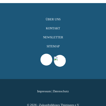
ÜBER UNS
KONTAKT
NEWSLETTER
SITEMAP
Impressum
|
Datenschutz
© 2026 - Zukunftsfähiges Thüringen e.V.