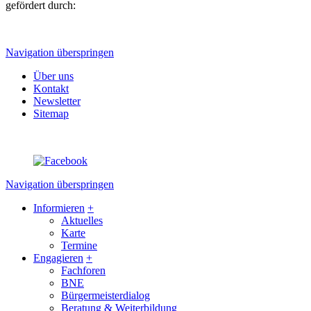
gefördert durch:
Navigation überspringen
Über uns
Kontakt
Newsletter
Sitemap
Navigation überspringen
Informieren
+
Aktuelles
Karte
Termine
Engagieren
+
Fachforen
BNE
Bürgermeisterdialog
Beratung & Weiterbildung