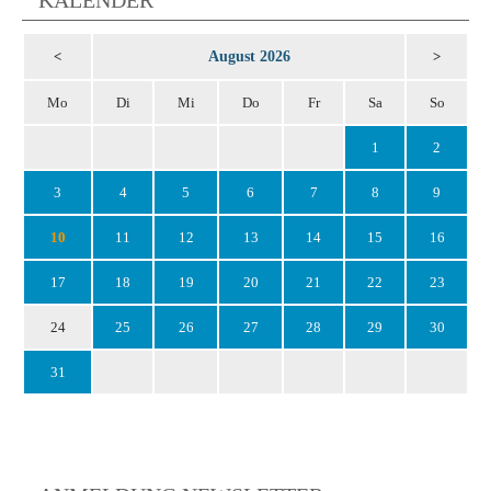
August 2026
<
>
Mo
Di
Mi
Do
Fr
Sa
So
1
2
3
4
5
6
7
8
9
10
11
12
13
14
15
16
17
18
19
20
21
22
23
24
25
26
27
28
29
30
31