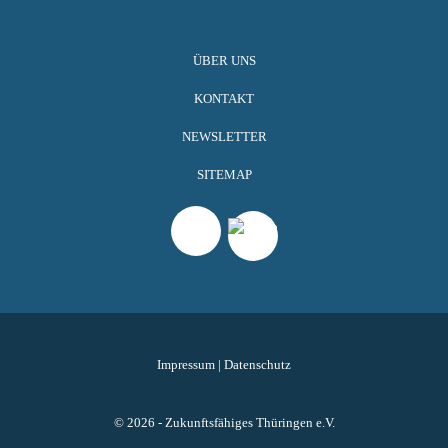
ÜBER UNS
KONTAKT
NEWSLETTER
SITEMAP
Impressum
|
Datenschutz
© 2026 - Zukunftsfähiges Thüringen e.V.