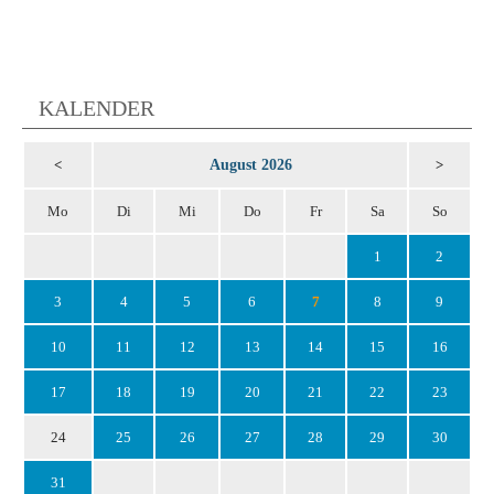
KALENDER
August 2026
<
>
Mo
Di
Mi
Do
Fr
Sa
So
1
2
3
4
5
6
7
8
9
10
11
12
13
14
15
16
17
18
19
20
21
22
23
24
25
26
27
28
29
30
31