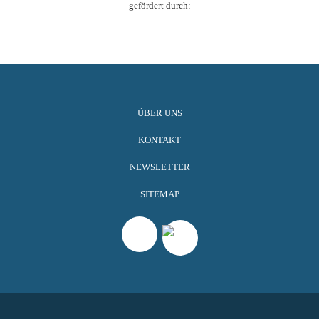
gefördert durch:
ÜBER UNS
KONTAKT
NEWSLETTER
SITEMAP