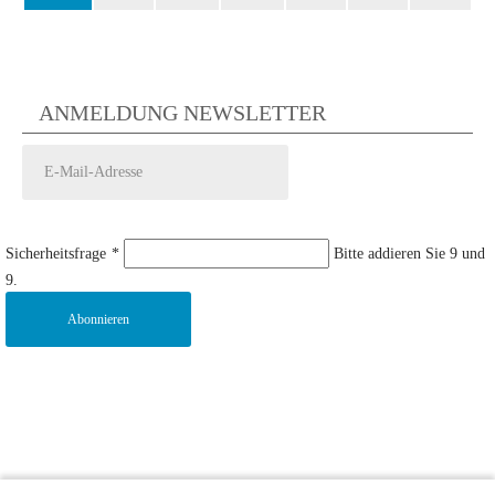
ANMELDUNG NEWSLETTER
Sicherheitsfrage
*
Bitte addieren Sie 9 und
9.
Abonnieren