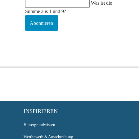
Was ist die
Summe aus 1 und 9?
Abonnieren
INSPIRIEREN
Hintergrundwissen
Wettbewerb & Ausschreibung