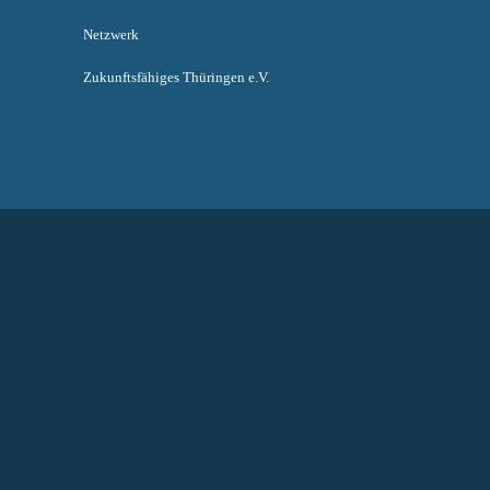
Netzwerk
Zukunftsfähiges Thüringen e.V.