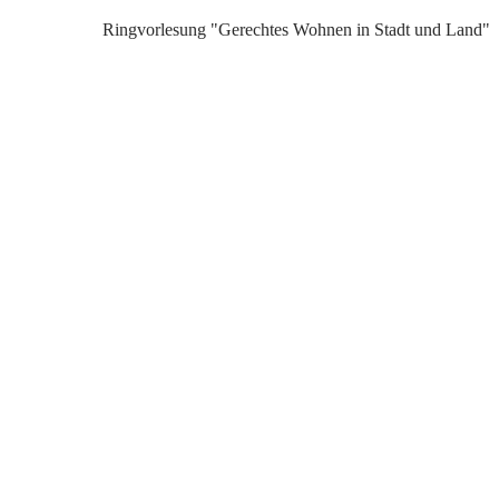
Ringvorlesung "Gerechtes Wohnen in Stadt und Land"