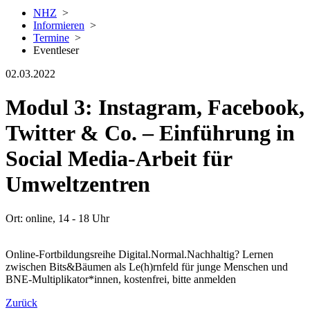
NHZ
>
Informieren
>
Termine
>
Eventleser
02.03.2022
Modul 3: Instagram, Facebook,
Twitter & Co. – Einführung in
Social Media-Arbeit für
Umweltzentren
Ort: online, 14 - 18 Uhr
Online-Fortbildungsreihe Digital.Normal.Nachhaltig? Lernen
zwischen Bits&Bäumen als Le(h)rnfeld für junge Menschen und
BNE-Multiplikator*innen, kostenfrei, bitte anmelden
Zurück