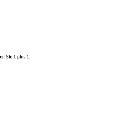
en Sie 1 plus 1.