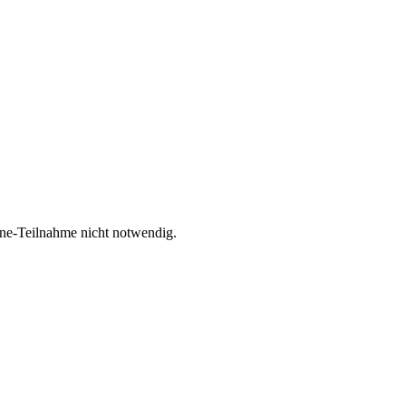
ine-Teilnahme nicht notwendig.