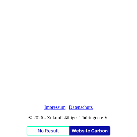
Impressum
|
Datenschutz
© 2026 - Zukunftsfähiges Thüringen e.V.
No Result
Website Carbon