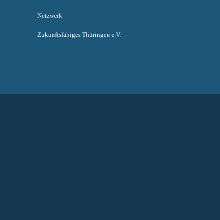
Netzwerk
Zukunftsfähiges Thüringen e.V.