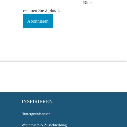
Bitte
rechnen Sie 2 plus 1.
Abonnieren
INSPIRIEREN
Hintergrundwissen
Wettbewerb & Ausschreibung