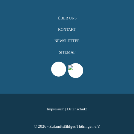
ÜBER UNS
KONTAKT
NEWSLETTER
SITEMAP
Impressum
|
Datenschutz
© 2026 - Zukunftsfähiges Thüringen e.V.