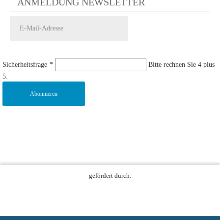
ANMELDUNG NEWSLETTER
Sicherheitsfrage
*
Bitte rechnen Sie 4 plus
5.
Abonnieren
gefördert durch: