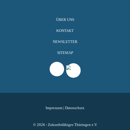
ÜBER UNS
KONTAKT
NEWSLETTER
SITEMAP
Impressum
|
Datenschutz
© 2026 - Zukunftsfähiges Thüringen e.V.