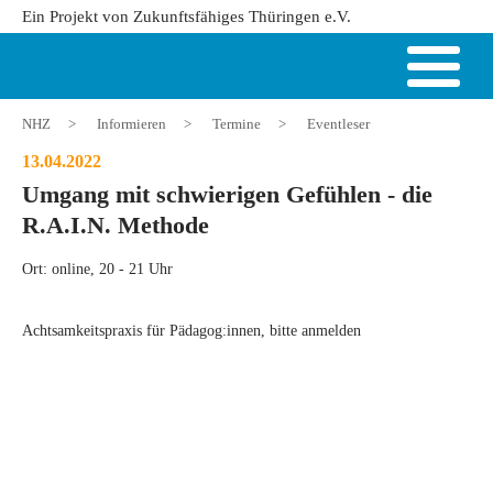
Ein Projekt von Zukunftsfähiges Thüringen e.V.
NHZ
>
Informieren
>
Termine
>
Eventleser
13.04.2022
Umgang mit schwierigen Gefühlen - die
R.A.I.N. Methode
Ort: online, 20 - 21 Uhr
Achtsamkeitspraxis für Pädagog:innen, bitte anmelden