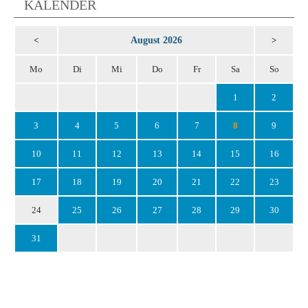
KALENDER
August 2026
<
>
Mo
Di
Mi
Do
Fr
Sa
So
1
2
3
4
5
6
7
8
9
10
11
12
13
14
15
16
17
18
19
20
21
22
23
24
25
26
27
28
29
30
31