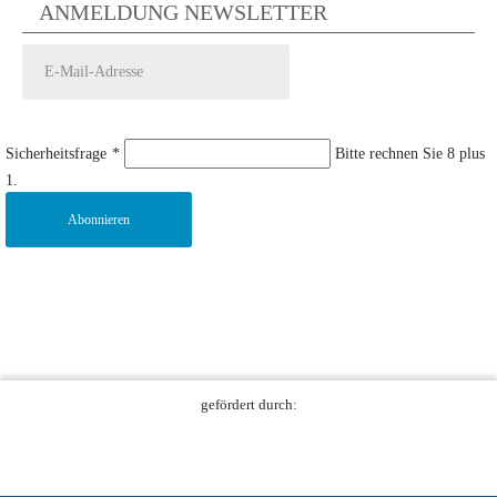
ANMELDUNG NEWSLETTER
Sicherheitsfrage
*
Bitte rechnen Sie 8 plus
1.
Abonnieren
gefördert durch: