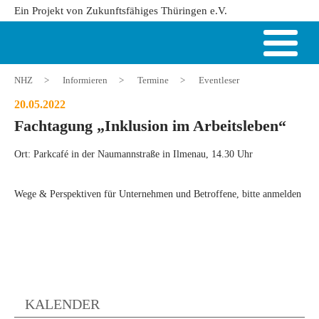
Ein Projekt von Zukunftsfähiges Thüringen e.V.
NHZ
>
Informieren
>
Termine
>
Eventleser
20.05.2022
Fachtagung „Inklusion im Arbeitsleben“
Ort: Parkcafé in der Naumannstraße in Ilmenau, 14.30 Uhr
Wege & Perspektiven für Unternehmen und Betroffene, bitte anmelden
KALENDER