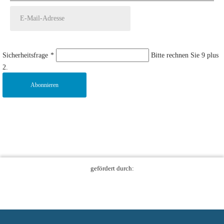
Sicherheitsfrage
*
Bitte rechnen Sie 9 plus
2.
Abonnieren
gefördert durch: