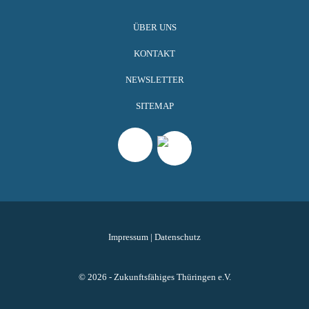
ÜBER UNS
KONTAKT
NEWSLETTER
SITEMAP
Impressum
|
Datenschutz
© 2026 - Zukunftsfähiges Thüringen e.V.