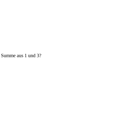
e Summe aus 1 und 3?