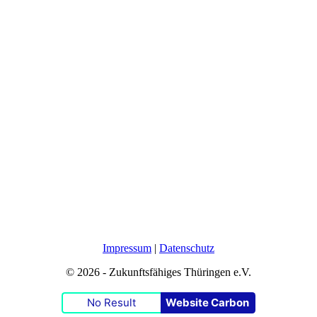
Impressum
|
Datenschutz
© 2026 - Zukunftsfähiges Thüringen e.V.
No Result
Website Carbon