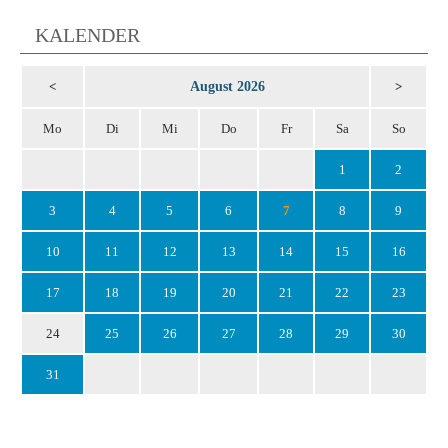
KALENDER
August 2026
<
>
Mo
Di
Mi
Do
Fr
Sa
So
1
2
3
4
5
6
7
8
9
10
11
12
13
14
15
16
17
18
19
20
21
22
23
24
25
26
27
28
29
30
31