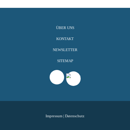
ÜBER UNS
KONTAKT
NEWSLETTER
SITEMAP
Impressum
|
Datenschutz