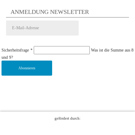
ANMELDUNG NEWSLETTER
Sicherheitsfrage
*
Was ist die Summe aus 8
und 9?
Abonnieren
gefördert durch: