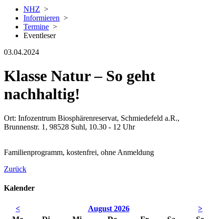
NHZ
>
Informieren
>
Termine
>
Eventleser
03.04.2024
Klasse Natur – So geht
nachhaltig!
Ort: Infozentrum Biosphärenreservat, Schmiedefeld a.R.,
Brunnenstr. 1, 98528 Suhl, 10.30 - 12 Uhr
Familienprogramm, kostenfrei, ohne Anmeldung
Zurück
Kalender
<
August 2026
>