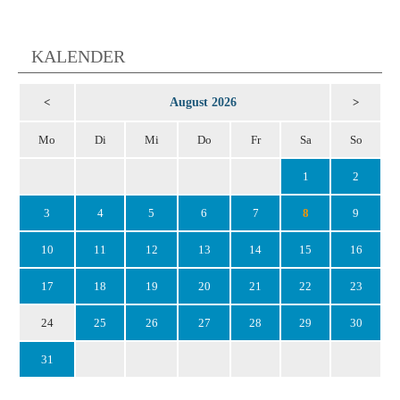
KALENDER
August 2026
<
>
Mo
Di
Mi
Do
Fr
Sa
So
1
2
3
4
5
6
7
8
9
10
11
12
13
14
15
16
17
18
19
20
21
22
23
24
25
26
27
28
29
30
31