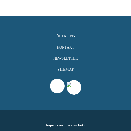
ÜBER UNS
KONTAKT
NEWSLETTER
SITEMAP
Impressum
|
Datenschutz