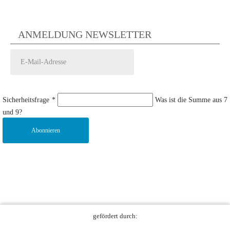
ANMELDUNG NEWSLETTER
Sicherheitsfrage
*
Was ist die Summe aus 7
und 9?
Abonnieren
gefördert durch: