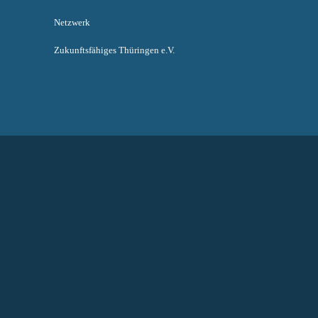
Netzwerk
Zukunftsfähiges Thüringen e.V.