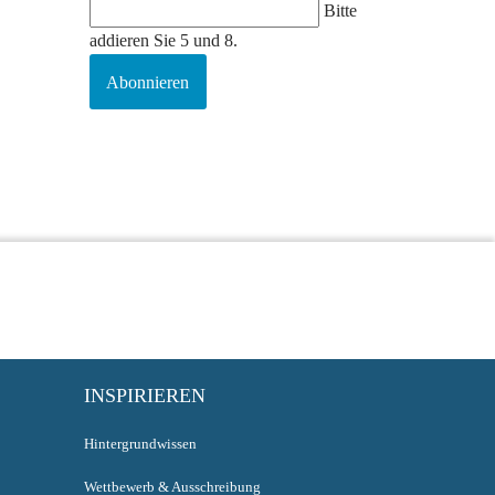
Bitte
addieren Sie 5 und 8.
Abonnieren
INSPIRIEREN
Hintergrundwissen
Wettbewerb & Ausschreibung