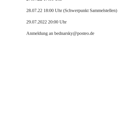
28.07.22 18:00 Uhr (Schwerpunkt Sammelstellen)
29.07.2022 20:00 Uhr
Anmeldung an bednarsky@posteo.de