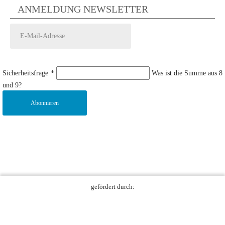
ANMELDUNG NEWSLETTER
Sicherheitsfrage
*
Was ist die Summe aus 8
und 9?
Abonnieren
gefördert durch: