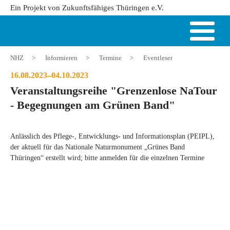
Ein Projekt von Zukunftsfähiges Thüringen e.V.
NHZ
>
Informieren
>
Termine
>
Eventleser
16.08.2023–04.10.2023
Veranstaltungsreihe "Grenzenlose NaTour
- Begegnungen am Grünen Band"
Anlässlich des Pflege-, Entwicklungs- und Informationsplan (PEIPL),
der aktuell für das Nationale Naturmonument „Grünes Band
Thüringen“ erstellt wird; bitte anmelden für die einzelnen Termine