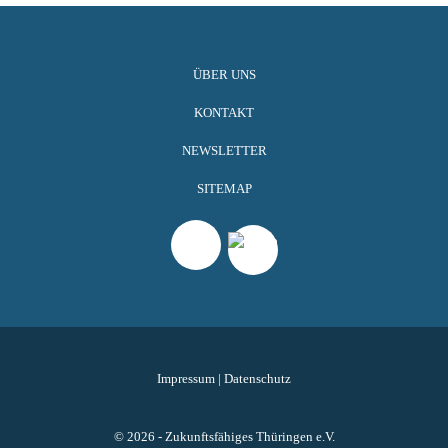
ÜBER UNS
KONTAKT
NEWSLETTER
SITEMAP
Impressum
|
Datenschutz
© 2026 - Zukunftsfähiges Thüringen e.V.