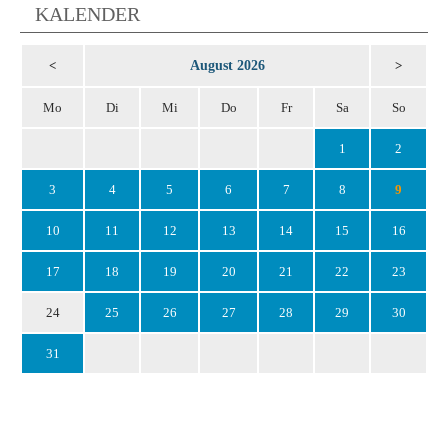
KALENDER
August 2026
<
>
Mo
Di
Mi
Do
Fr
Sa
So
1
2
3
4
5
6
7
8
9
10
11
12
13
14
15
16
17
18
19
20
21
22
23
24
25
26
27
28
29
30
31