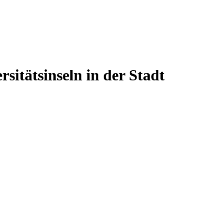
itätsinseln in der Stadt