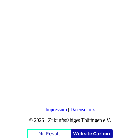
Impressum
|
Datenschutz
© 2026 - Zukunftsfähiges Thüringen e.V.
No Result
Website Carbon