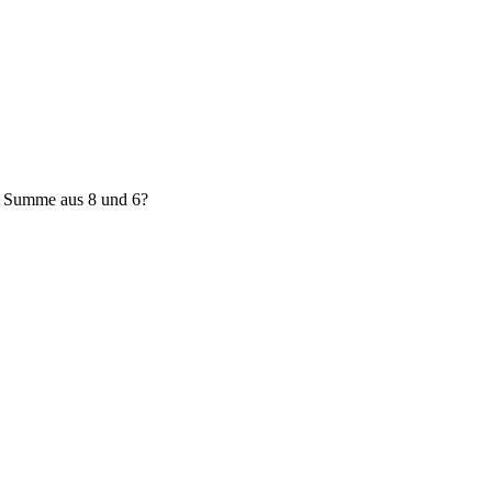
e Summe aus 8 und 6?