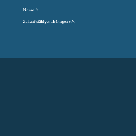
Netzwerk
Zukunftsfähiges Thüringen e.V.