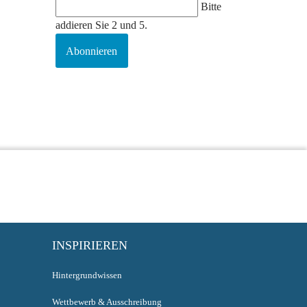
Bitte
addieren Sie 2 und 5.
Abonnieren
INSPIRIEREN
Hintergrundwissen
Wettbewerb & Ausschreibung